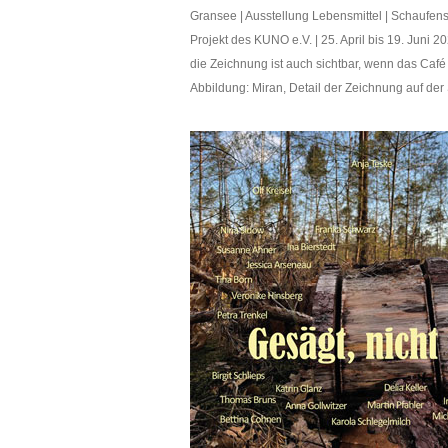
Gransee | Ausstellung Lebensmittel | Schaufens
Projekt des KUNO e.V. | 25. April bis 19. Juni 2
die Zeichnung ist auch sichtbar, wenn das Café
Abbildung: Miran, Detail der Zeichnung auf de