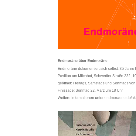
Endmoräne über Endmoräne
Endmoräne dokumentiert sich selbst. 35 Jahre 
Pavillon am Milchhof, Schwedter Straße 232, 1
geöffnet: Freitags, Samstags und Sonntags von
Finissage: Sonntag 22. März um 18 Uhr
Weitere Informationen unter
endmoraene.de/akt