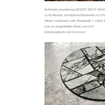
Borkheide | Ausstellung GESÄGT, NICHT GEHOBEL
ca 40 Minuten, vom Bahnhof Borkheide ca 10 
Atelier Lockemann / Ufer, Ringstraße 7, 14822
Link zur ausgestellten Arbeit
zugespitzt
Einladungskarte zum
Download