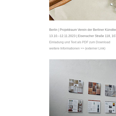
Berlin | Projektraum Verein der Berliner Künst
13.10.–12.11.2023 | Eisenacher Straße 118, 107
Einladung und Text als PDF zum Download
weitere Informationen >> (externer Link)