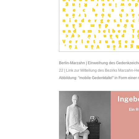
Berlin-Marzahn | Einweihung des Gedenkzeich
22 |
Link zur Mitteilung des Bezirks Marzahn-He
Abbildung: "mobile Gedenktafel" in Form einer