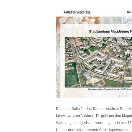
Die neue Seite für das Tapetenwechsel-Projekt i
Interviews zum Anhören. Es geht um den Magde
Wohnungen abgerissen wurde - gerade mal 15 
Hier ist der Link zur neuen Seite:
tapetenwechs