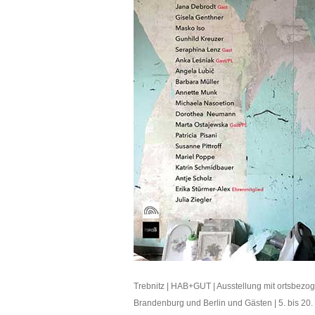
Trebnitz | HAB+GUT | Ausstellung mit ortsbezo
Brandenburg und Berlin und Gästen | 5. bis 20.