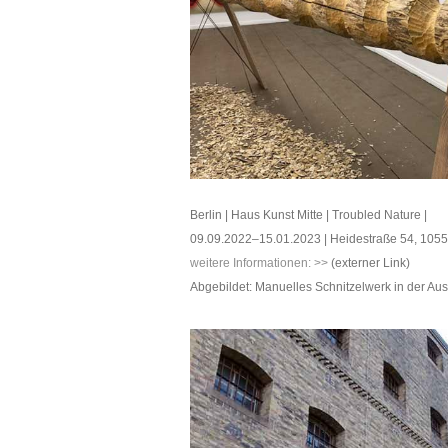
Berlin | Haus Kunst Mitte | Troubled Nature |
09.09.2022–15.01.2023 | Heidestraße 54, 10557
weitere Informationen: >>
(externer Link)
Abgebildet: Manuelles Schnitzelwerk in der Aus