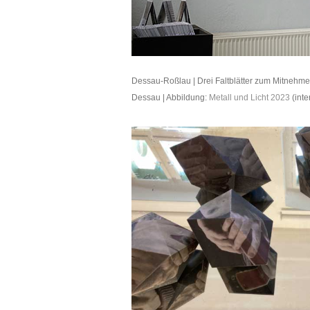
Dessau-Roßlau | Drei Faltblätter zum Mitnehm
Dessau | Abbildung:
Metall und Licht 2023
(inte