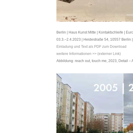
Berlin | Haus Kunst Mitte | Kontaktschleife | E
03.3.–2.4.2023 | Heidestraße 54, 10557 Berlin |
Einladung und Text als PDF zum Download
weitere Informationen >> (externer Link)
Abbildung: reach out, touch me, 2023, Detail – A