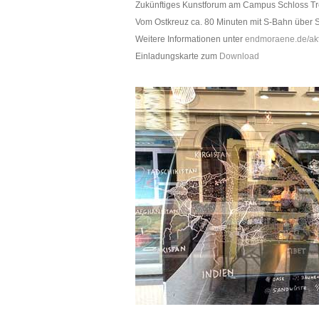
Zukünftiges Kunstforum am Campus Schloss Tre
Vom Ostkreuz ca. 80 Minuten mit S-Bahn über S
Weitere Informationen unter
endmoraene.de/akt
Einladungskarte zum
Download