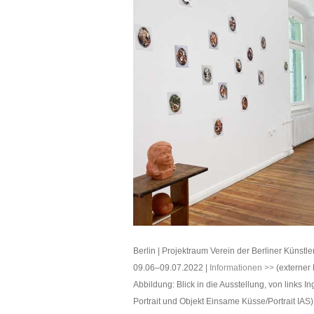
Berlin | Projektraum Verein der Berliner Künstler
09.06–09.07.2022 |
Informationen >>
(externer 
Abbildung: Blick in die Ausstellung, von links 
Portrait und Objekt Einsame Küsse/Portrait IAS)